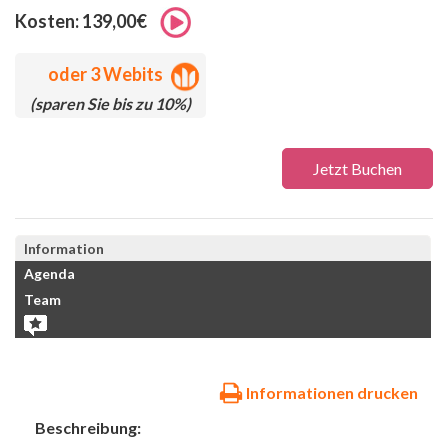
Kosten: 139,00€
oder
3 Webits
(sparen Sie bis zu 10%)
Jetzt Buchen
Information
Agenda
Team
Informationen drucken
Beschreibung: