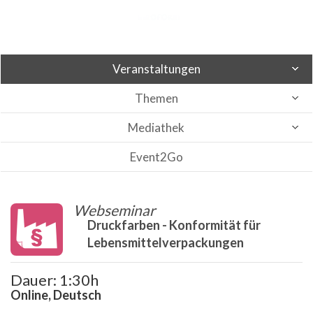
Veranstaltungen
Themen
Mediathek
Event2Go
Webseminar
Druckfarben - Konformität für
Lebensmittelverpackungen
Dauer: 1:30h
Online, Deutsch