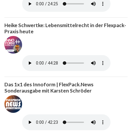
Heike Schwertke: Lebensmittelrecht in der Flexpack-
Praxis heute
Das 1x1 des Innoform | FlexPack.News
Sonderausgabe mit Karsten Schröder