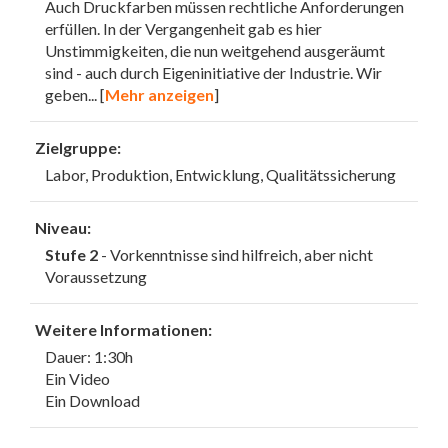
Auch Druckfarben müssen rechtliche Anforderungen
erfüllen. In der Vergangenheit gab es hier
Unstimmigkeiten, die nun weitgehend ausgeräumt
sind - auch durch Eigeninitiative der Industrie. Wir
geben
... [
Mehr anzeigen
]
Zielgruppe:
Labor, Produktion, Entwicklung, Qualitätssicherung
Niveau:
Stufe 2
- Vorkenntnisse sind hilfreich, aber nicht
Voraussetzung
Weitere Informationen:
Dauer: 1:30h
Ein Video
Ein Download